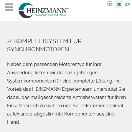
Sprache au
DE
EN
KOMPLETTSYSTEM FÜR
SYNCHRONMOTOREN
Neben dem passenden Motorentyp für Ihre
Anwendung liefern wir die dazugehörigen
Systemkomponenten für eine komplette Lösung. Ihr
Vorteil: das HEINZMANN Expertenteam unterstützt Sie
dabei, das maßgeschneiderte Antriebssystem für Ihren
Einsatzbereich zu wählen und Sie bekommen optimal
aufeinander abgestimmte Komponenten aus einer
Hand.