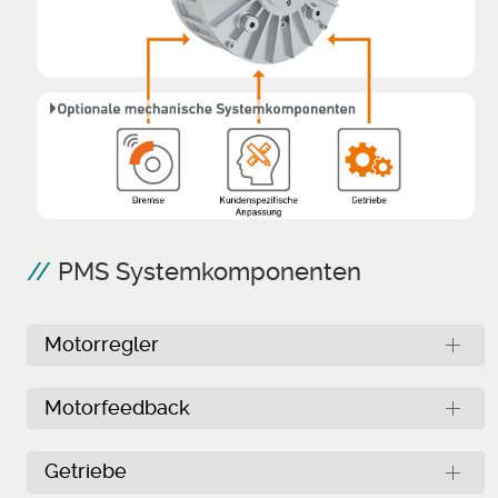
PMS Systemkomponenten
Motorregler
Motorfeedback
Getriebe