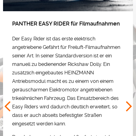
PANTHER EASY RIDER für Filmaufnahmen
Der Easy Rider ist das erste elektrisch
angetriebene Gefährt für Freiluft-Filmaufnahmen
seiner Art. In seiner Standardversion ist er ein
manuell zu bedienender Rickshaw Dolly. Ein
zusätzlich eingebautes HEINZMANN
Antriebsmodul macht es zu einem von einem
geräuscharmen Elektromotor angetriebenen
trikeähnlichen Fahrzeug. Das Einsatzbereich des
Easy Riders wird dadurch deutlich erweitert, so
dass er auch abseits befestigter Straßen
eingesetzt werden kann.