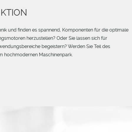
KTION
nik und finden es spannend, Komponenten für die optimale
motoren herzustellen? Oder Sie lassen sich für
Anwendungsbereiche begeistern? Werden Sie Teil des
em hochmodernen Maschinenpark.