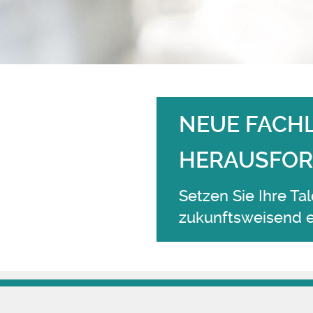
NEUE FACH
HERAUSFOR
Setzen Sie Ihre T
zukunftsweisend e