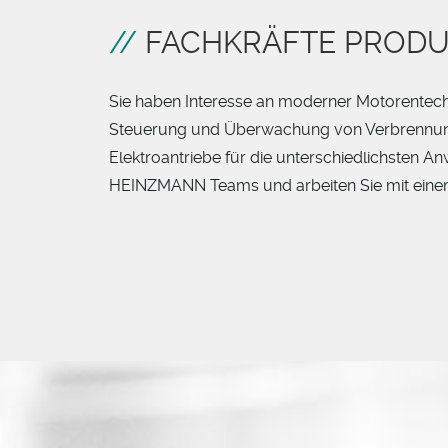
FACHKRÄFTE PRODU
Sie haben Interesse an moderner Motorentech
Steuerung und Überwachung von Verbrennungs
Elektroantriebe für die unterschiedlichsten 
HEINZMANN Teams und arbeiten Sie mit ein