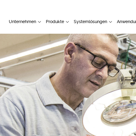
Unternehmen
Produkte
Systemlösungen
Anwendu