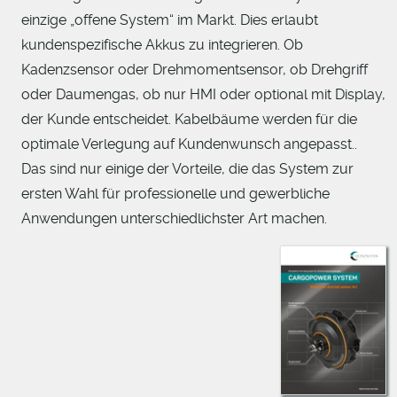
einzige „offene System“ im Markt. Dies erlaubt
kundenspezifische Akkus zu integrieren. Ob
Kadenzsensor oder Drehmomentsensor, ob Drehgriff
oder Daumengas, ob nur HMI oder optional mit Display,
der Kunde entscheidet. Kabelbäume werden für die
optimale Verlegung auf Kundenwunsch angepasst..
Das
sind nur einige der Vorteile, die das System zur
ersten Wahl für professionelle und gewerbliche
Anwendungen unterschiedlichster Art machen.