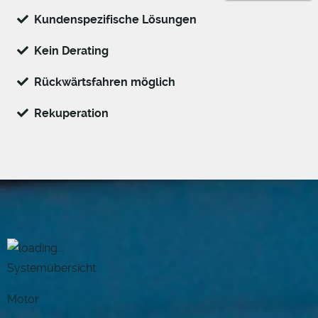
Kundenspezifische Lösungen
Kein Derating
Rückwärtsfahren möglich
Rekuperation
Systemübersicht
Motor