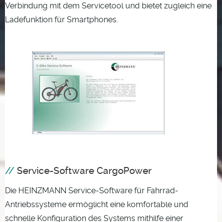
Verbindung mit dem Servicetool und bietet zugleich eine
Ladefunktion für Smartphones.
Service-Software CargoPower
Die HEINZMANN Service-Software für Fahrrad-
Antriebssysteme ermöglicht eine komfortable und
schnelle Konfiguration des Systems mithilfe einer