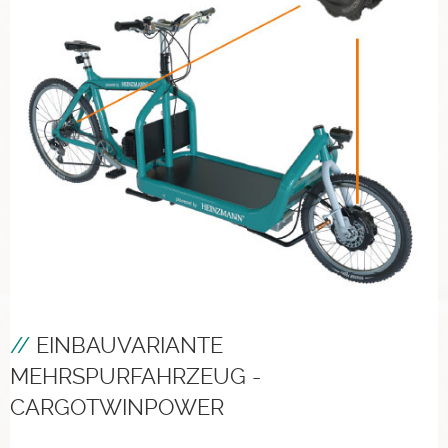
EINBAUVARIANTE
MEHRSPURFAHRZEUG -
CARGOTWINPOWER