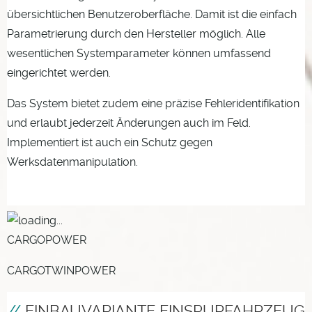
übersichtlichen Benutzeroberfläche. Damit ist die einfach
Parametrierung durch den Hersteller möglich. Alle
wesentlichen Systemparameter können umfassend
eingerichtet werden.
Das System bietet zudem eine präzise Fehleridentifikation
und erlaubt jederzeit Änderungen auch im Feld.
Implementiert ist auch ein Schutz gegen
Werksdatenmanipulation.
CARGOPOWER
CARGOTWINPOWER
EINBAUVARIANTE EINSPURFAHRZEUG