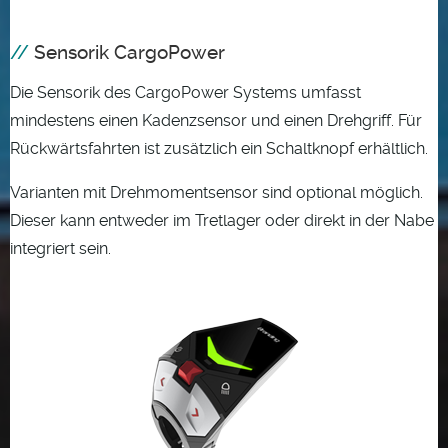
Sensorik CargoPower
Die Sensorik des CargoPower Systems umfasst
mindestens einen Kadenzsensor und einen Drehgriff. Für
Rückwärtsfahrten ist zusätzlich ein Schaltknopf erhältlich.
Varianten mit Drehmomentsensor sind optional möglich.
Dieser kann entweder im Tretlager oder direkt in der Nabe
integriert sein.