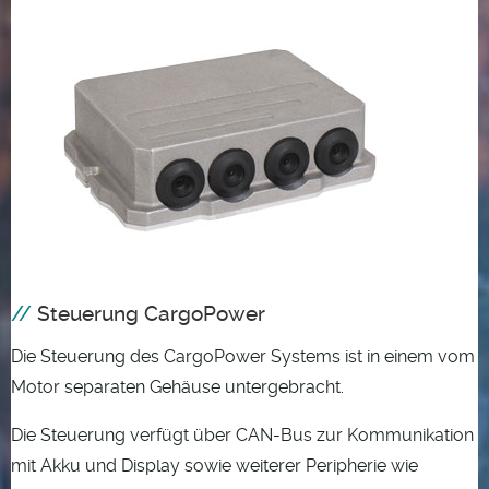
Steuerung CargoPower
Die Steuerung des CargoPower Systems ist in einem vom
Motor separaten Gehäuse untergebracht.
Die Steuerung verfügt über CAN-Bus zur Kommunikation
mit Akku und Display sowie weiterer Peripherie wie