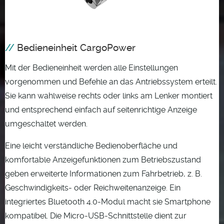
Bedieneinheit CargoPower
Mit der Bedieneinheit werden alle Einstellungen
vorgenommen und Befehle an das Antriebssystem erteilt.
Sie kann wahlweise rechts oder links am Lenker montiert
und entsprechend einfach auf seitenrichtige Anzeige
umgeschaltet werden.
Eine leicht verständliche Bedienoberfläche und
komfortable Anzeigefunktionen zum Betriebszustand
geben erweiterte Informationen zum Fahrbetrieb, z. B.
Geschwindigkeits- oder Reichweitenanzeige. Ein
integriertes Bluetooth 4.0-Modul macht sie Smartphone
kompatibel. Die Micro-USB-Schnittstelle dient zur