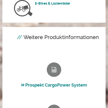
E-Bikes & Lastenräder
Weitere Produktinformationen
Prospekt CargoPower System