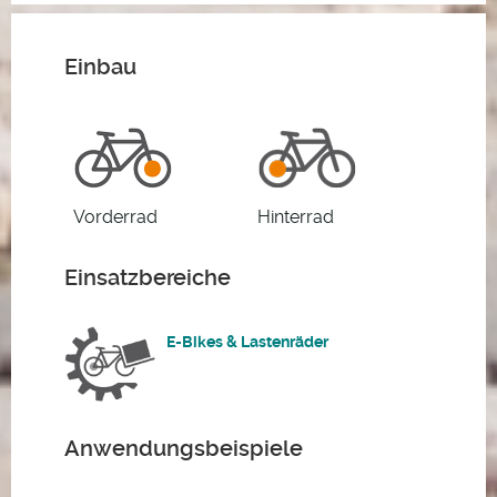
Einbau
Vorderrad
Hinterrad
Einsatzbereiche
E-Bikes & Lastenräder
Anwendungsbeispiele