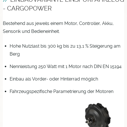
- CARGOPOWER
Bestehend aus jeweils einem Motor, Controller, Akku,
Sensorik und Bedieneinheit.
Hohe Nutzlast bis 300 kg bis zu 13,1 % Steigerung am
Berg
Nennleistung 250 Watt mit 1 Motor nach DIN EN 15194
Einbau als Vorder- oder Hinterrad möglich
Fahrzeugspezifische Parametrierung der Motoren