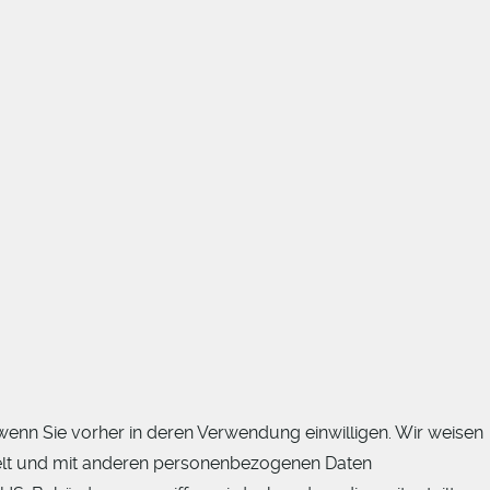
 wenn Sie vorher in deren Verwendung einwilligen. Wir weisen
elt und mit anderen personenbezogenen Daten