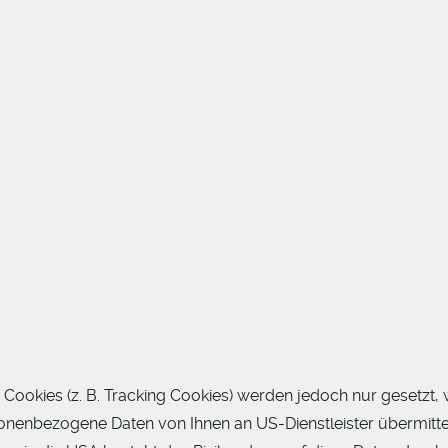
 Cookies (z. B. Tracking Cookies) werden jedoch nur gesetzt,
onenbezogene Daten von Ihnen an US-Dienstleister übermitt