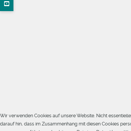
Wir verwenden Cookies auf unsere Website. Nicht essentielle
darauf hin, dass im Zusammenhang mit diesen Cookies pers