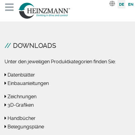
Sprache au
DE
EN
DOWNLOADS
Unter den jeweiligen Produktkategorien finden Sie:
Datenblätter
Einbauanleitungen
Zeichnungen
3D-Grafiken
Handbücher
Belegungspläne