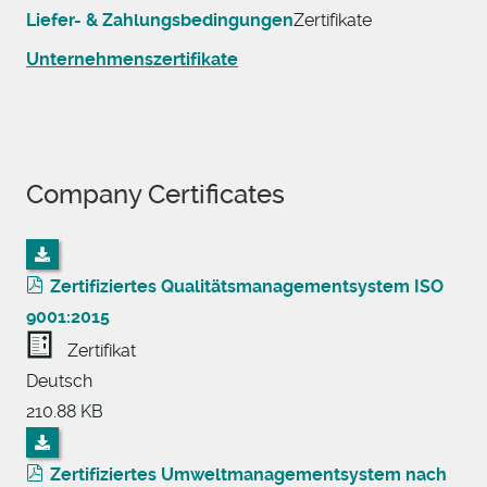
Liefer- & Zahlungsbedingungen
Zertifikate
Unternehmenszertifikate
Company Certificates
Zertifiziertes Qualitätsmanagementsystem ISO
9001:2015
Zertifikat
Deutsch
210.88 KB
Zertifiziertes Umweltmanagementsystem nach