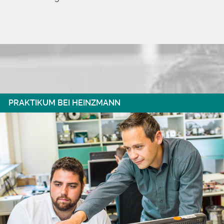
PRAKTIKUM BEI HEINZMANN