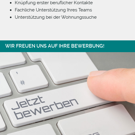
Knüpfung erster beruflicher Kontakte
Fachliche Unterstützung Ihres Teams
Unterstützung bei der Wohnungssuche
WIR FREUEN UNS AUF IHRE BEWERBUNG!