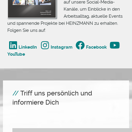
auf unsere Social-Media-
Kanäle, um Einblicke in den
Arbeitsalltag, aktuelle Events
und spannende Projekte bei HEINZMANN zu erhalten.
Folgen Sie uns auf:
LinkedIn
Instagram
Facebook
YouTube
Triff uns persönlich und
informiere Dich