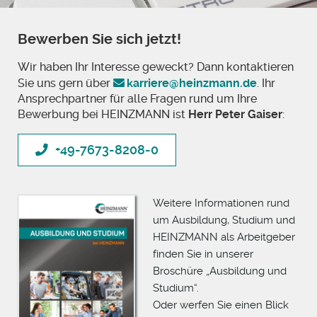
Bewerben Sie sich jetzt!
Wir haben Ihr Interesse geweckt? Dann kontaktieren
Sie uns gern über
karriere@heinzmann.de
. Ihr
Ansprechpartner für alle Fragen rund um Ihre
Bewerbung bei HEINZMANN ist
Herr Peter Gaiser
:
+49-7673-8208-0
Weitere Informationen rund
um Ausbildung, Studium und
HEINZMANN als Arbeitgeber
finden Sie in unserer
Broschüre „Ausbildung und
Studium“.
Oder werfen Sie einen Blick