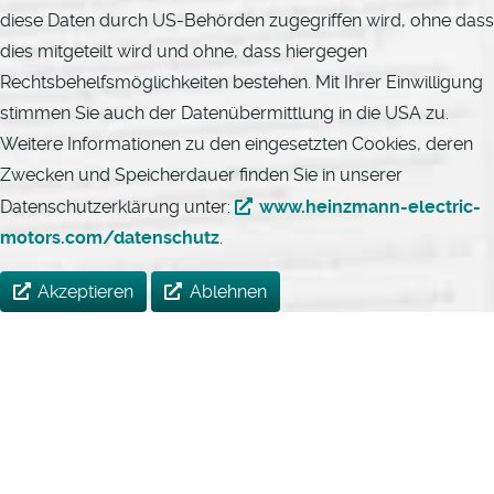
diese Daten durch US-Behörden zugegriffen wird, ohne dass
dies mitgeteilt wird und ohne, dass hiergegen
Rechtsbehelfsmöglichkeiten bestehen. Mit Ihrer Einwilligung
stimmen Sie auch der Datenübermittlung in die USA zu.
Weitere Informationen zu den eingesetzten Cookies, deren
Zwecken und Speicherdauer finden Sie in unserer
Datenschutzerklärung unter:
www.heinzmann-electric-
motors.com/datenschutz
.
Akzeptieren
Ablehnen