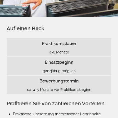
Auf einen Blick
Praktikumsdauer
4-6 Monate
Einsatzbeginn
ganzjährig möglich
Bewerbungstermin
ca. 4-5 Monate vor Praktikumsbeginn
Profitieren Sie von zahlreichen Vorteilen:
Praktische Umsetzung theoretischer Lehrinhalte