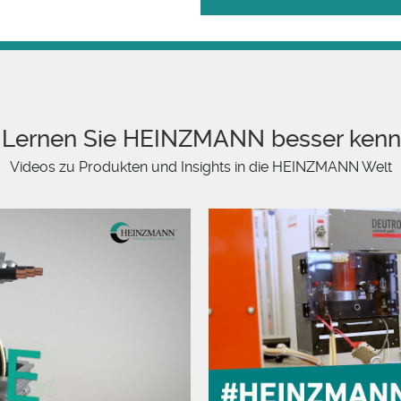
Lernen Sie HEINZMANN besser ken
Videos zu Produkten und Insights in die HEINZMANN Welt