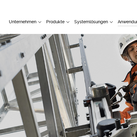
Unternehmen
Produkte
Systemlösungen
Anwendu