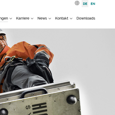
Sprache auswählen
DE
EN
ngen
Karriere
News
Kontakt
Downloads