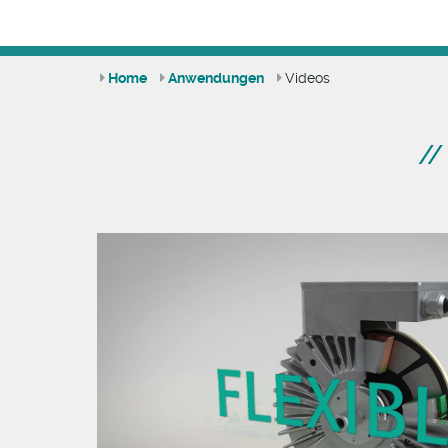
Home
Anwendungen
Videos