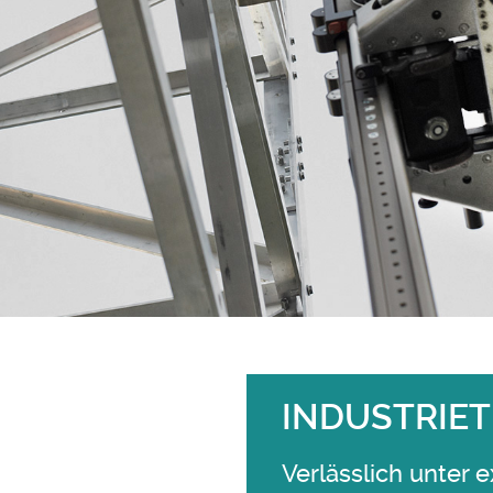
INDUSTRIE
Verlässlich unter