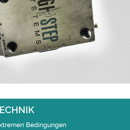
TECHNIK
 extremen Bedingungen