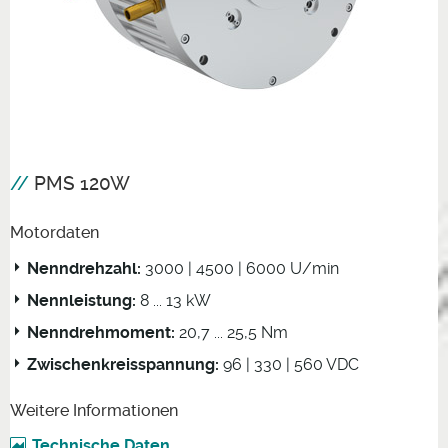
PMS 120W
Motordaten
Nenndrehzahl:
3000 | 4500 | 6000 U/min
Nennleistung:
8 ... 13 kW
Nenndrehmoment:
20,7 ... 25,5 Nm
Zwischenkreisspannung:
96 | 330 | 560 VDC
Weitere Informationen
Technische Daten