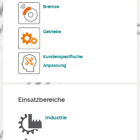
Bremse
Getriebe
Kundenspezifische
Anpassung
Einsatzbereiche
Industrie