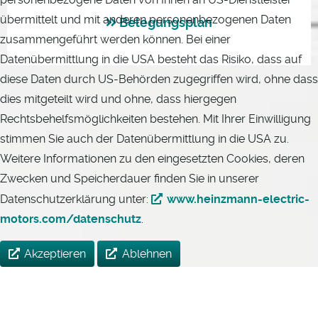
übermittelt und mit anderen personenbezogenen Daten
Belegungsplan
zusammengeführt werden können. Bei einer
Datenübermittlung in die USA besteht das Risiko, dass auf
diese Daten durch US-Behörden zugegriffen wird, ohne dass
dies mitgeteilt wird und ohne, dass hiergegen
Rechtsbehelfsmöglichkeiten bestehen. Mit Ihrer Einwilligung
stimmen Sie auch der Datenübermittlung in die USA zu.
Weitere Informationen zu den eingesetzten Cookies, deren
Zwecken und Speicherdauer finden Sie in unserer
Datenschutzerklärung unter:
www.heinzmann-electric-
motors.com/datenschutz
.
Akzeptieren
Ablehnen
HEINZMANN