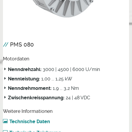
PMS 080
Motordaten
Nenndrehzahl:
3000 | 4500 | 6000 U/min
Nennleistung:
1,00 ... 1,25 kW
Nenndrehmoment:
1,9 ... 3,2 Nm
Zwischenkreisspannung:
24 | 48 VDC
Weitere Informationen
Technische Daten