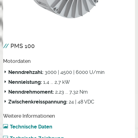
PMS 100
Motordaten
Nenndrehzahl:
3000 | 4500 | 6000 U/min
Nennleistung:
1,4 ... 2,7 kW
Nenndrehmoment:
2,23 ... 7,32 Nm
Zwischenkreisspannung:
24 | 48 VDC
Weitere Informationen
Technische Daten