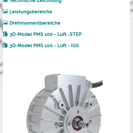
Technische Zeichnung
Leistungsbereiche
Drehmomentbereiche
3D-Model PMS 100 - Luft -STEP
3D-Model PMS 100 - Luft - IGS