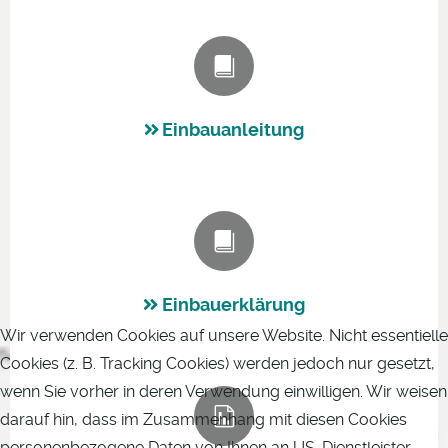
Einbauanleitung
Einbauerklärung
Wir verwenden Cookies auf unsere Website. Nicht essentielle
Cookies (z. B. Tracking Cookies) werden jedoch nur gesetzt,
wenn Sie vorher in deren Verwendung einwilligen. Wir weisen
darauf hin, dass im Zusammenhang mit diesen Cookies
personenbezogene Daten von Ihnen an US-Dienstleister