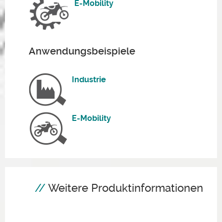
E-Mobility
Anwendungsbeispiele
Industrie
E-Mobility
Weitere Produktinformationen