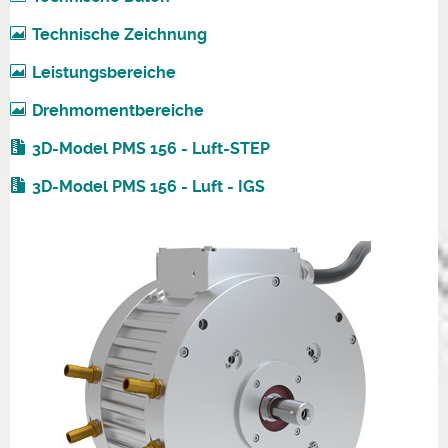
Technische Zeichnung
Leistungsbereiche
Drehmomentbereiche
3D-Model PMS 156 - Luft-STEP
3D-Model PMS 156 - Luft - IGS