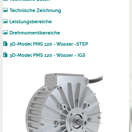
Technische Zeichnung
Leistungsbereiche
Drehmomentbereiche
3D-Model PMS 120 - Wasser -STEP
3D-Model PMS 120 - Wasser - IGS