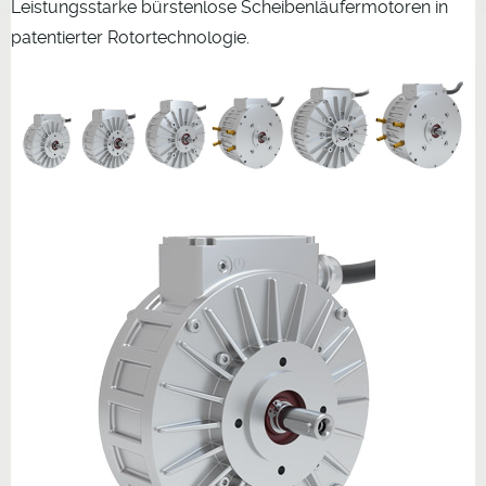
Leistungsstarke bürstenlose Scheibenläufermotoren in
patentierter Rotortechnologie.