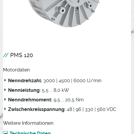
PMS 120
Motordaten
Nenndrehzahl:
3000 | 4500 | 6000 U/min
Nennleistung:
5,5 ... 8,0 kW
Nenndrehmoment:
9,5 ... 20,5 Nm
Zwischenkreisspannung:
48 | 96 | 330 | 560 VDC
Weitere Informationen
Technische Daten