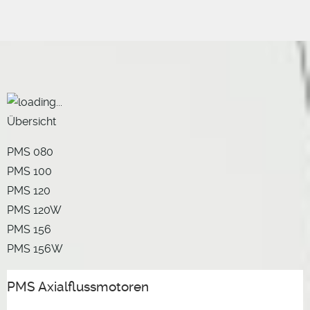
Übersicht
PMS 080
PMS 100
PMS 120
PMS 120W
PMS 156
PMS 156W
PMS Axialflussmotoren