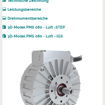
Technische Zeichnung
Leistungsbereiche
Drehmomentbereiche
3D-Model PMS 080 - Luft -STEP
3D-Model PMS 080 - Luft - IGS