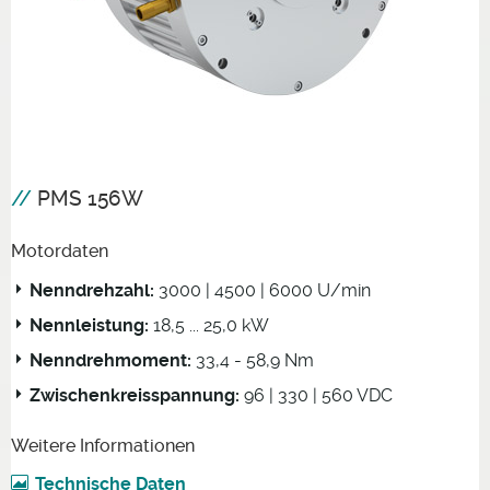
PMS 156W
Motordaten
Nenndrehzahl:
3000 | 4500 | 6000 U/min
Nennleistung:
18,5 ... 25,0 kW
Nenndrehmoment:
33,4 - 58,9 Nm
Zwischenkreisspannung:
96 | 330 | 560 VDC
Weitere Informationen
Technische Daten