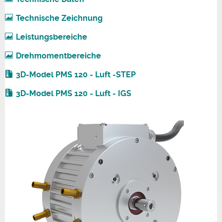
Technische Zeichnung
Leistungsbereiche
Drehmomentbereiche
3D-Model PMS 120 - Luft -STEP
3D-Model PMS 120 - Luft - IGS