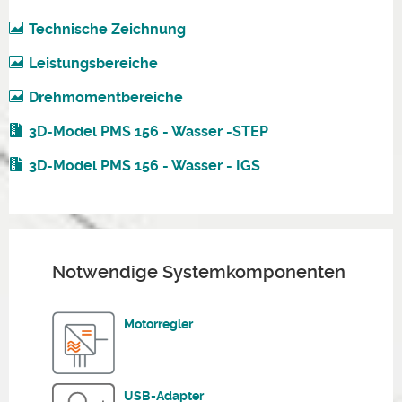
Technische Zeichnung
Leistungsbereiche
Drehmomentbereiche
3D-Model PMS 156 - Wasser -STEP
3D-Model PMS 156 - Wasser - IGS
Notwendige Systemkomponenten
Motorregler
USB-Adapter