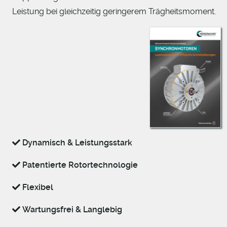
Leistung bei gleichzeitig geringerem Trägheitsmoment.
Dynamisch & Leistungsstark
Patentierte Rotortechnologie
Flexibel
Wartungsfrei & Langlebig