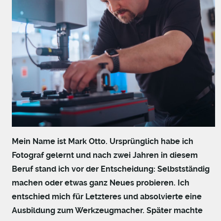
Mein Name ist Mark Otto. Ursprünglich habe ich
Fotograf gelernt und nach zwei Jahren in diesem
Beruf stand ich vor der Entscheidung: Selbstständig
machen oder etwas ganz Neues probieren. Ich
entschied mich für Letzteres und absolvierte eine
Ausbildung zum Werkzeugmacher. Später machte