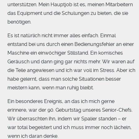
unterstützen. Mein Hauptjob ist es, meinen Mitarbeitern
das Equipment und die Schulungen zu bieten, die sie
benötigen.
Es ist natürlich nicht immer alles einfach. Einmal
entstand bei uns durch einen Bedienungsfehler an einer
Maschine ein einwöchiger Stillstand. Ein komisches
Geräusch und dann ging gar nichts mehr. Wir waren auf
die Teile angewiesen und ich war voll im Stress. Aber ich
habe gelernt, dass man solche Situationen besser
meistern kann, wenn man ruhig bleibt.
Ein besonderes Ereignis, an das ich mich gerne
erinnere, war der 90. Geburtstag unseres Senior-Chefs.
Wir überraschten ihn, indem wir Spalier standen – er
war total begeistert und ich muss immer noch lächeln,
wenn ich daran denke.