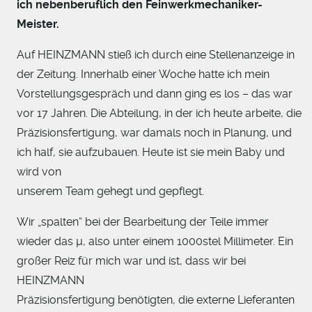
ich nebenberuflich den Feinwerkmechaniker-
Meister.
Auf HEINZMANN stieß ich durch eine Stellenanzeige in
der Zeitung. Innerhalb einer Woche hatte ich mein
Vorstellungsgespräch und dann ging es los – das war
vor 17 Jahren. Die Abteilung, in der ich heute arbeite, die
Präzisionsfertigung, war damals noch in Planung, und
ich half, sie aufzubauen. Heute ist sie mein Baby und
wird von
unserem Team gehegt und gepflegt.
Wir „spalten“ bei der Bearbeitung der Teile immer
wieder das µ, also unter einem 1000stel Millimeter. Ein
großer Reiz für mich war und ist, dass wir bei
HEINZMANN
Präzisionsfertigung benötigten, die externe Lieferanten