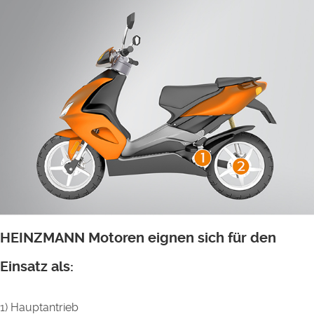
HEINZMANN Motoren eignen sich für den
Einsatz als:
1) Hauptantrieb