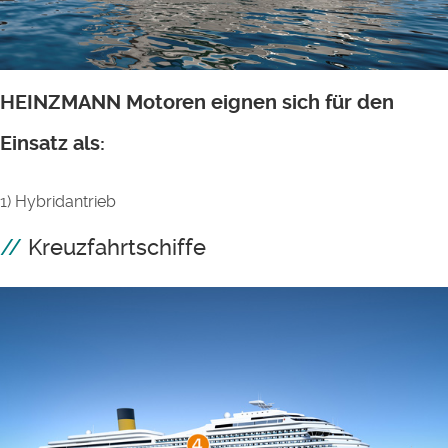
HEINZMANN Motoren eignen sich für den
Einsatz als:
1) Hybridantrieb
Kreuzfahrtschiffe