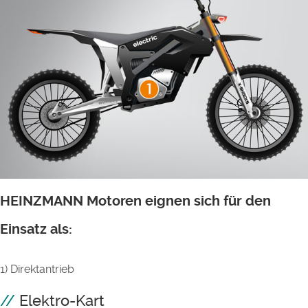
HEINZMANN Motoren eignen sich für den
Einsatz als:
1) Direktantrieb
Elektro-Kart