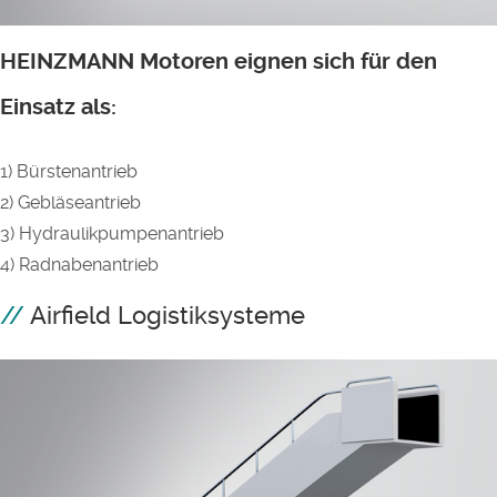
HEINZMANN Motoren eignen sich für den
Einsatz als:
1) Bürstenantrieb
2) Gebläseantrieb
3) Hydraulikpumpenantrieb
4) Radnabenantrieb
Airfield Logistiksysteme