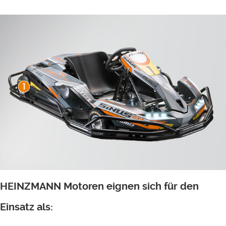
HEINZMANN Motoren eignen sich für den
Einsatz als: