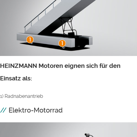
HEINZMANN Motoren eignen sich für den
Einsatz als:
1) Radnabenantrieb
Elektro-Motorrad