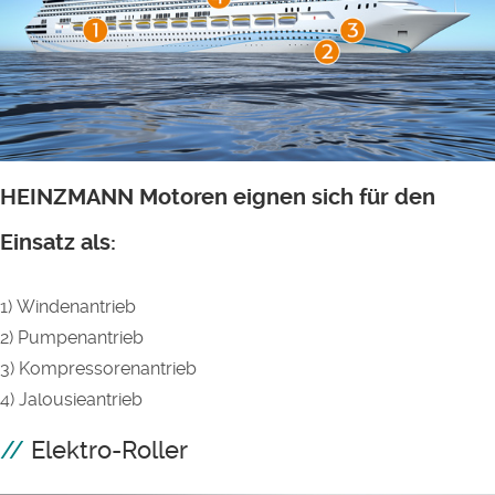
HEINZMANN Motoren eignen sich für den
Einsatz als:
1) Windenantrieb
2) Pumpenantrieb
3) Kompressorenantrieb
4) Jalousieantrieb
Elektro-Roller