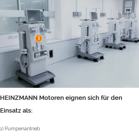
HEINZMANN Motoren eignen sich für den
Einsatz als:
1) Pumpenantrieb