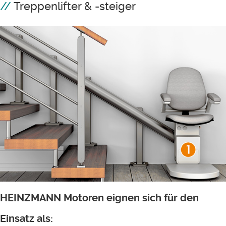
Treppenlifter & -steiger
HEINZMANN Motoren eignen sich für den
Einsatz als: