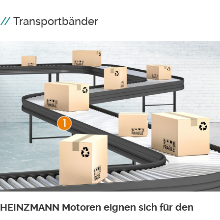
Transportbänder
HEINZMANN Motoren eignen sich für den