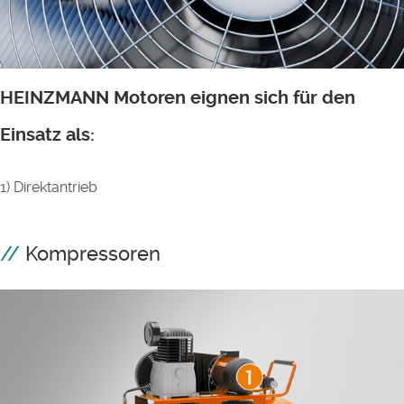
HEINZMANN Motoren eignen sich für den
Einsatz als:
1) Direktantrieb
Kompressoren