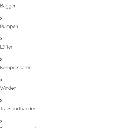
Bagger
Pumpen
Lüfter
Kompressoren
Winden
Transportbänder