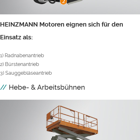
HEINZMANN Motoren eignen sich für den
Einsatz als:
1) Radnabenantrieb
2) Bürstenantrieb
3) Sauggebläseantrieb
Hebe- & Arbeitsbühnen