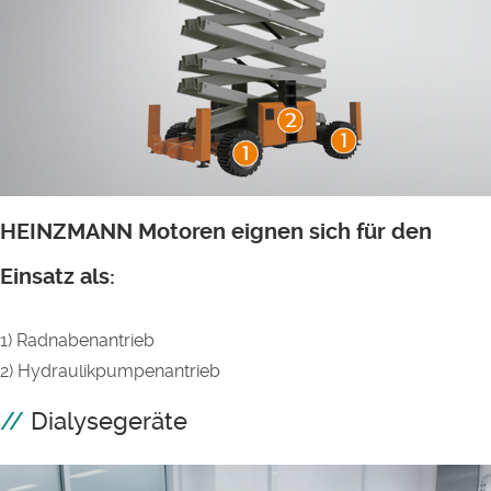
HEINZMANN Motoren eignen sich für den
Einsatz als:
1) Radnabenantrieb
2) Hydraulikpumpenantrieb
Dialysegeräte