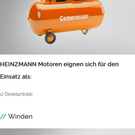
HEINZMANN Motoren eignen sich für den
Einsatz als:
1) Direktantrieb
Winden