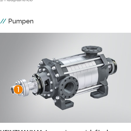
Pumpen