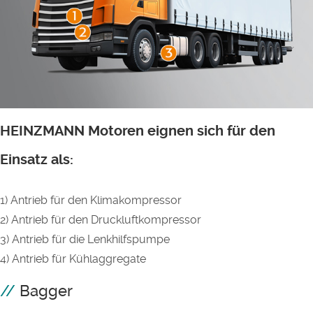
HEINZMANN Motoren eignen sich für den
Einsatz als:
1) Antrieb für den Klimakompressor
2) Antrieb für den Druckluftkompressor
3) Antrieb für die Lenkhilfspumpe
4) Antrieb für Kühlaggregate
Bagger