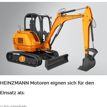
HEINZMANN Motoren eignen sich für den
Einsatz als:
1) Hauptantrieb