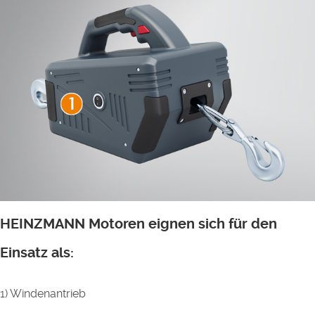
HEINZMANN Motoren eignen sich für den
Einsatz als:
1) Windenantrieb