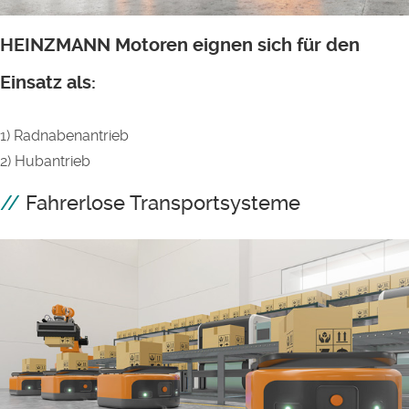
HEINZMANN Motoren eignen sich für den
Einsatz als:
1) Radnabenantrieb
2) Hubantrieb
Fahrerlose Transportsysteme