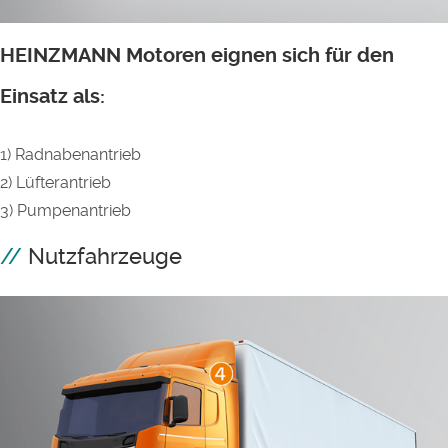
HEINZMANN Motoren eignen sich für den
Einsatz als:
1) Radnabenantrieb
2) Lüfterantrieb
3) Pumpenantrieb
Nutzfahrzeuge