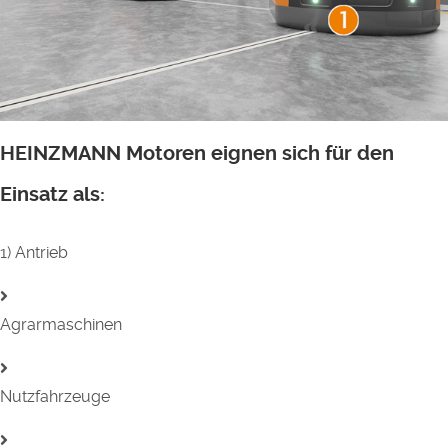
HEINZMANN Motoren eignen sich für den
Einsatz als:
1) Antrieb
Agrarmaschinen
Nutzfahrzeuge