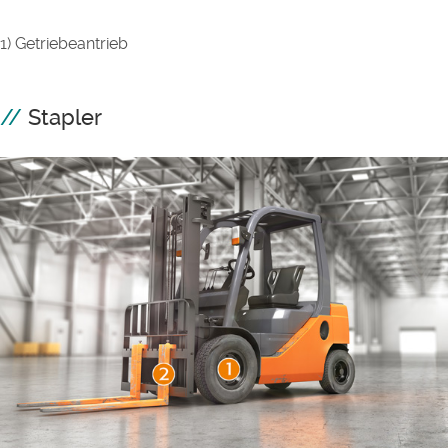
1) Getriebeantrieb
Stapler