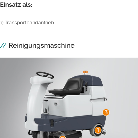
Einsatz als:
1) Transportbandantrieb
Reinigungsmaschine