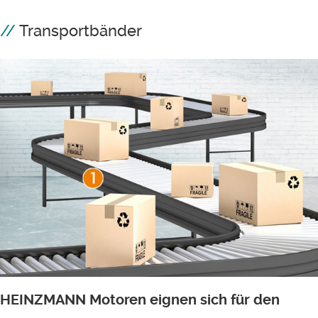
Transportbänder
HEINZMANN Motoren eignen sich für den