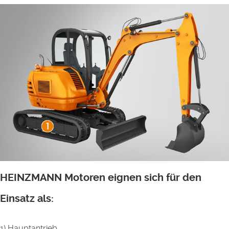
HEINZMANN Motoren eignen sich für den
Einsatz als:
1) Hauptantrieb