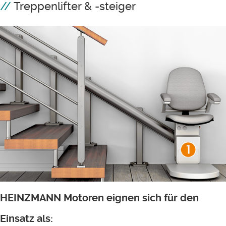
Treppenlifter & -steiger
HEINZMANN Motoren eignen sich für den
Einsatz als: