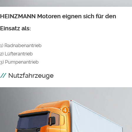
HEINZMANN Motoren eignen sich für den
Einsatz als:
1) Radnabenantrieb
2) Lüfterantrieb
3) Pumpenantrieb
Nutzfahrzeuge