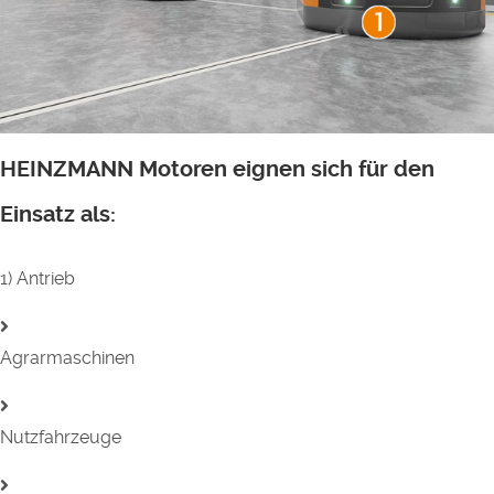
HEINZMANN Motoren eignen sich für den
Einsatz als:
1) Antrieb
Agrarmaschinen
Nutzfahrzeuge