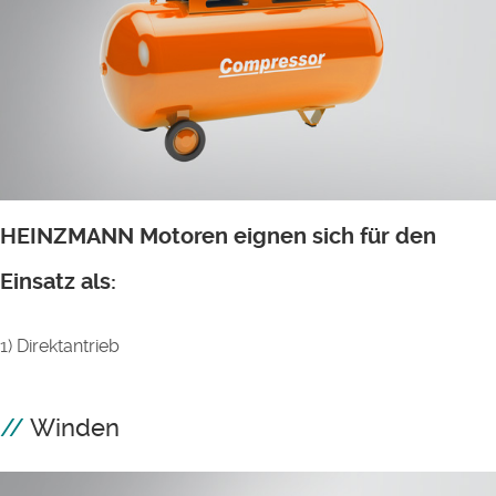
HEINZMANN Motoren eignen sich für den
Einsatz als:
1) Direktantrieb
Winden