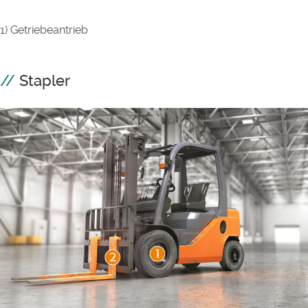
1) Getriebeantrieb
Stapler