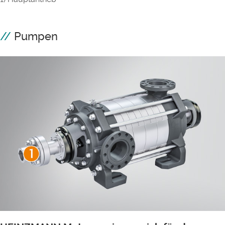
Pumpen