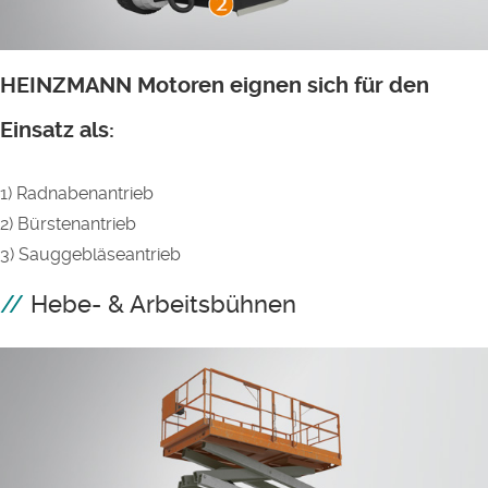
HEINZMANN Motoren eignen sich für den
Einsatz als:
1) Radnabenantrieb
2) Bürstenantrieb
3) Sauggebläseantrieb
Hebe- & Arbeitsbühnen