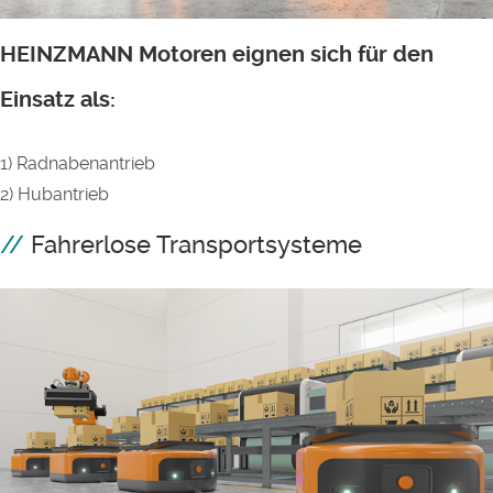
HEINZMANN Motoren eignen sich für den
Einsatz als:
1) Radnabenantrieb
2) Hubantrieb
Fahrerlose Transportsysteme