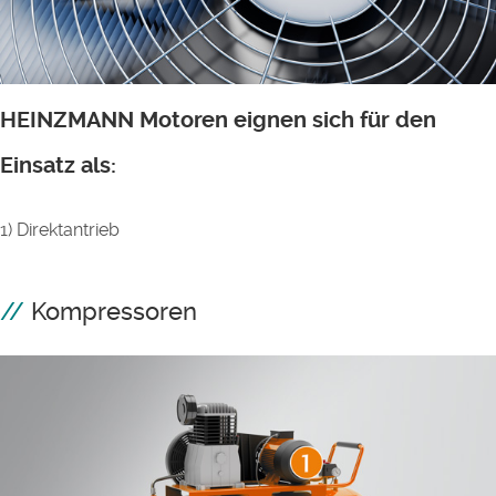
HEINZMANN Motoren eignen sich für den
Einsatz als:
1) Direktantrieb
Kompressoren