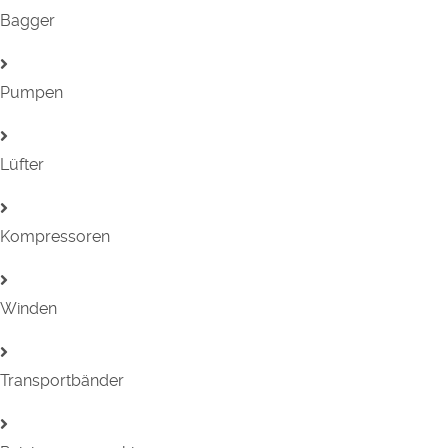
Bagger
Pumpen
Lüfter
Kompressoren
Winden
Transportbänder