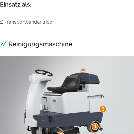
Einsatz als:
1) Transportbandantrieb
Reinigungsmaschine