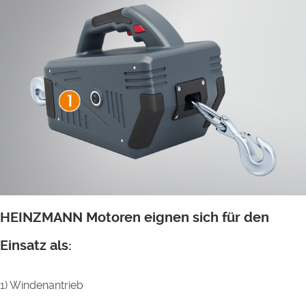
HEINZMANN Motoren eignen sich für den
Einsatz als:
1) Windenantrieb