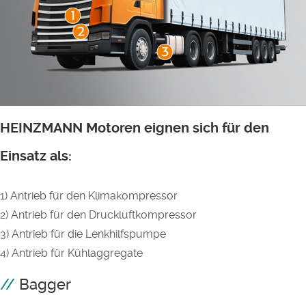
HEINZMANN Motoren eignen sich für den
Einsatz als:
1) Antrieb für den Klimakompressor
2) Antrieb für den Druckluftkompressor
3) Antrieb für die Lenkhilfspumpe
4) Antrieb für Kühlaggregate
Bagger