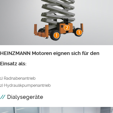
HEINZMANN Motoren eignen sich für den
Einsatz als:
1) Radnabenantrieb
2) Hydraulikpumpenantrieb
Dialysegeräte