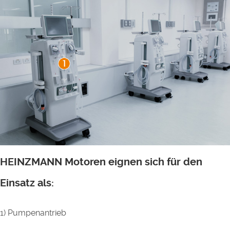
HEINZMANN Motoren eignen sich für den
Einsatz als:
1) Pumpenantrieb