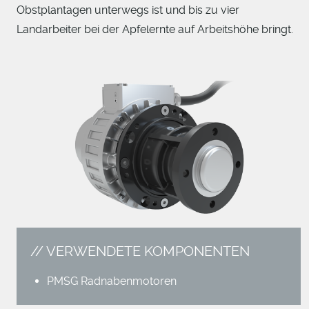
Obstplantagen unterwegs ist und bis zu vier
Landarbeiter bei der Apfelernte auf Arbeitshöhe bringt.
VERWENDETE KOMPONENTEN
PMSG Radnabenmotoren