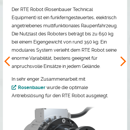
Der RTE Robot (Rosenbauer Technical
Equipment) ist ein funkferngesteuertes, elektrisch
angetriebenes multifunktionales Raupenfahrzeug.
Die Nutzlast des Roboters beträgt bis zu 650 kg
bei einem Eigengewicht von rund 350 kg. Ein
modulares System verleiht dem RTE Robot seine
enorme Variabilität, bestens geeignet für
anpruchsvolle Einsätze in jedem Gelände.
In sehr enger Zusammenarbeit mit
Rosenbauer
wurde die optimale
Antriebslösung für den RTE Robot ausgelegt.