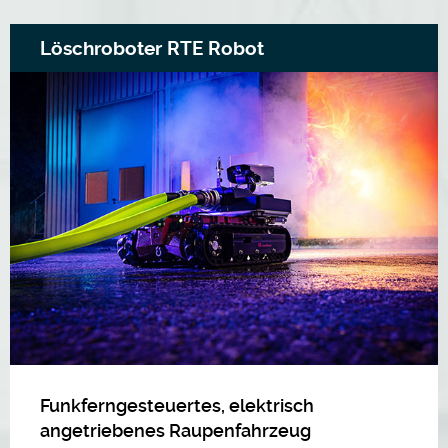
Löschroboter RTE Robot
Funkferngesteuertes, elektrisch
angetriebenes Raupenfahrzeug