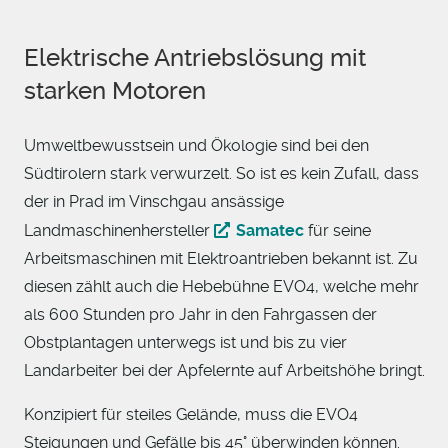
Elektrische Antriebslösung mit
starken Motoren
Umweltbewusstsein und Ökologie sind bei den
Südtirolern stark verwurzelt. So ist es kein Zufall, dass
der in Prad im Vinschgau ansässige
Landmaschinenhersteller
Samatec
für seine
Arbeitsmaschinen mit Elektroantrieben bekannt ist. Zu
diesen zählt auch die Hebebühne EVO4, welche mehr
als 600 Stunden pro Jahr in den Fahrgassen der
Obstplantagen unterwegs ist und bis zu vier
Landarbeiter bei der Apfelernte auf Arbeitshöhe bringt.
Konzipiert für steiles Gelände, muss die EVO4
Steigungen und Gefälle bis 45° überwinden können.