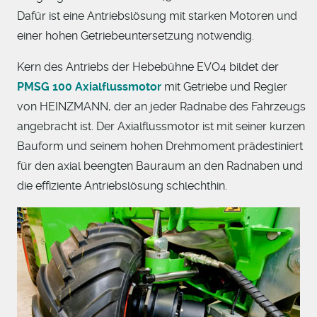
Dafür ist eine Antriebslösung mit starken Motoren und
einer hohen Getriebeuntersetzung notwendig.
Kern des Antriebs der Hebebühne EVO4 bildet der
PMSG 100 Axialflussmotor
mit Getriebe und Regler
von HEINZMANN, der an jeder Radnabe des Fahrzeugs
angebracht ist. Der Axialflussmotor ist mit seiner kurzen
Bauform und seinem hohen Drehmoment prädestiniert
für den axial beengten Bauraum an den Radnaben und
die effiziente Antriebslösung schlechthin.