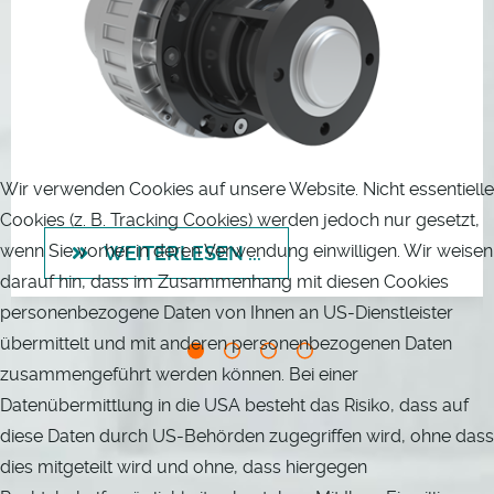
Wir verwenden Cookies auf unsere Website. Nicht essentielle
Cookies (z. B. Tracking Cookies) werden jedoch nur gesetzt,
wenn Sie vorher in deren Verwendung einwilligen. Wir weisen
WEITERLESEN ...
darauf hin, dass im Zusammenhang mit diesen Cookies
personenbezogene Daten von Ihnen an US-Dienstleister
übermittelt und mit anderen personenbezogenen Daten
zusammengeführt werden können. Bei einer
Datenübermittlung in die USA besteht das Risiko, dass auf
diese Daten durch US-Behörden zugegriffen wird, ohne dass
dies mitgeteilt wird und ohne, dass hiergegen