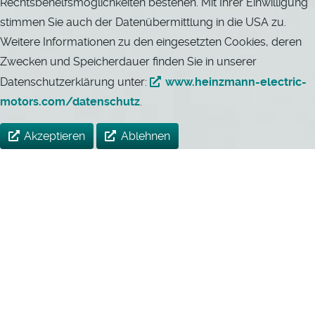
Rechtsbehelfsmöglichkeiten bestehen. Mit Ihrer Einwilligung
stimmen Sie auch der Datenübermittlung in die USA zu.
Weitere Informationen zu den eingesetzten Cookies, deren
Zwecken und Speicherdauer finden Sie in unserer
Datenschutzerklärung unter:
www.heinzmann-electric-
motors.com/datenschutz
.
Akzeptieren
Ablehnen