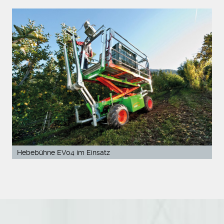
Hebebühne EV04 im Einsatz